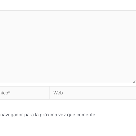
 navegador para la próxima vez que comente.