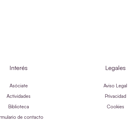
Interés
Legales
Asóciate
Aviso Legal
Actividades
Privacidad
Biblioteca
Cookies
rmulario de contacto