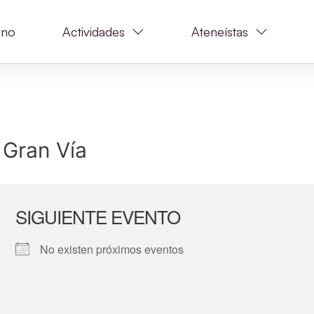
ano
Actividades
Ateneístas
 Gran Vía
SIGUIENTE EVENTO
No existen próximos eventos