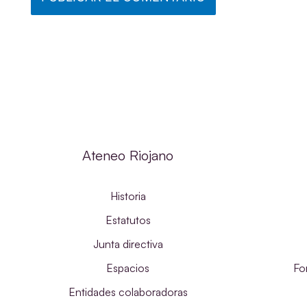
Ateneo Riojano
Historia
Estatutos
Junta directiva
Espacios
Fo
Entidades colaboradoras