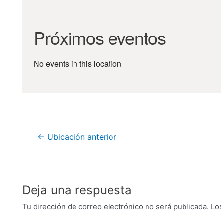
Próximos eventos
No events in this location
←
Ubicación anterior
Deja una respuesta
Tu dirección de correo electrónico no será publicada.
Lo