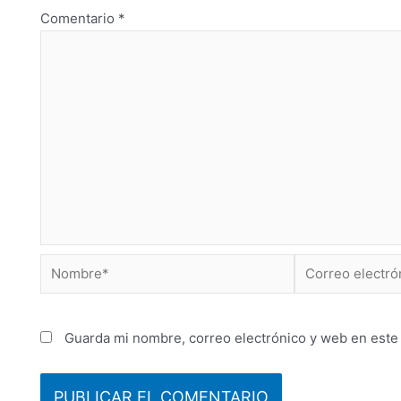
Comentario
*
Guarda mi nombre, correo electrónico y web en este