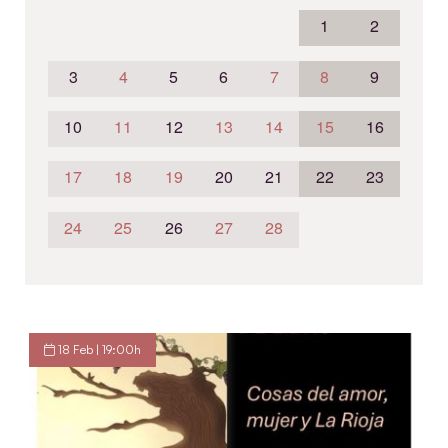
1
2
3
4
5
6
7
8
9
10
11
12
13
14
15
16
17
18
19
20
21
22
23
24
25
26
27
28
18 Feb | 19:00h