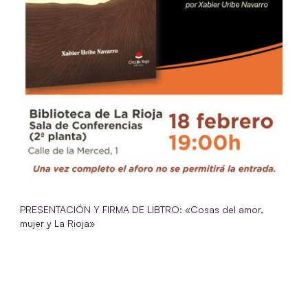
PRESENTACIÓN Y FIRMA DE LIBTRO: «Cosas del amor,
mujer y La Rioja»