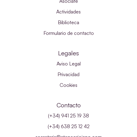
Asóciate
Actividades
Biblioteca
Formulario de contacto
Legales
Aviso Legal
Privacidad
Cookies
Contacto
(+34) 941 25 19 38
(+34) 638 25 12 42