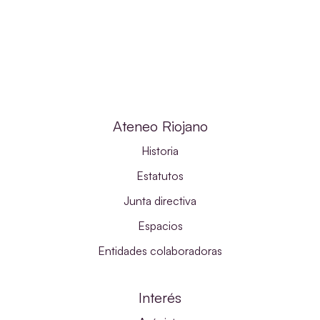
Ateneo Riojano
Historia
Estatutos
Junta directiva
Espacios
Entidades colaboradoras
Interés