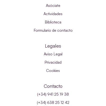
Asóciate
Actividades
Biblioteca
Formulario de contacto
Legales
Aviso Legal
Privacidad
Cookies
Contacto
(+34) 941 25 19 38
(+34) 638 25 12 42