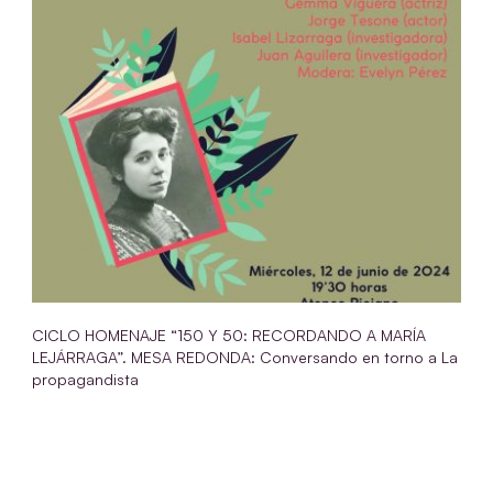
CICLO HOMENAJE “150 Y 50: RECORDANDO A MARÍA
LEJÁRRAGA”. MESA REDONDA: Conversando en torno a La
propagandista