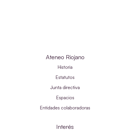
Ateneo Riojano
Historia
Estatutos
Junta directiva
Espacios
Entidades colaboradoras
Interés