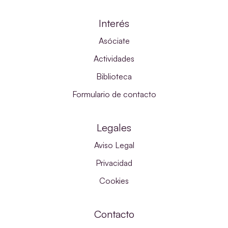
Interés
Asóciate
Actividades
Biblioteca
Formulario de contacto
Legales
Aviso Legal
Privacidad
Cookies
Contacto