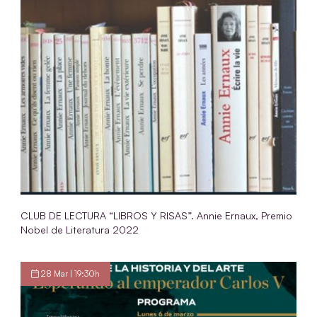
CLUB DE LECTURA “LIBROS Y RISAS”. Annie Ernaux, Premio
Nobel de Literatura 2022
28 Mar | 19:30h