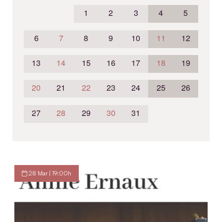
1
2
3
4
5
6
7
8
9
10
11
12
13
14
15
16
17
18
19
20
21
22
23
24
25
26
27
28
29
30
31
28 Mar | 19:00h