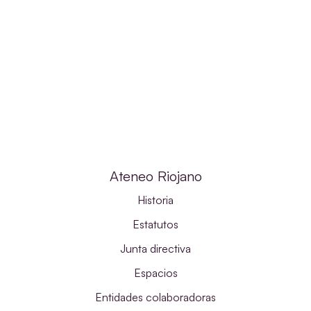
Ateneo Riojano
Historia
Estatutos
Junta directiva
Espacios
Entidades colaboradoras