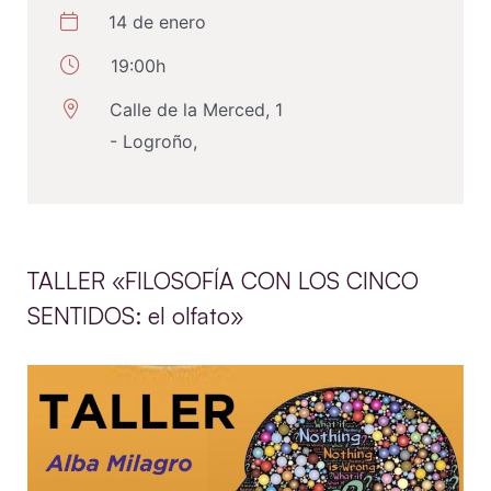
14 de enero
19:00h
Calle de la Merced, 1
- Logroño,
TALLER «FILOSOFÍA CON LOS CINCO
SENTIDOS: el olfato»