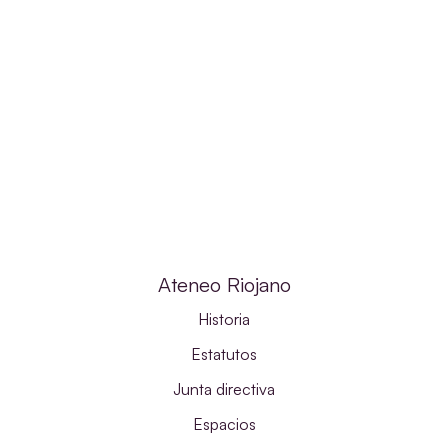
Ateneo Riojano
Historia
Estatutos
Junta directiva
Espacios