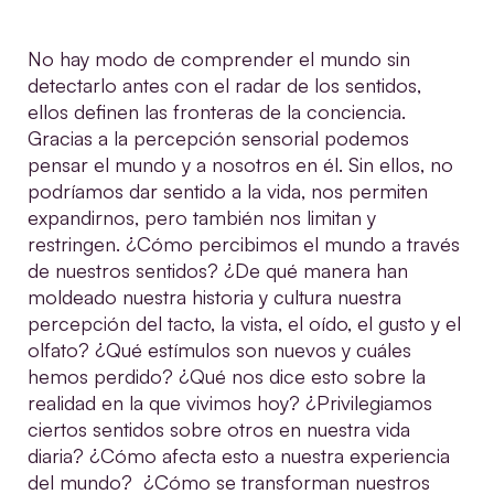
No hay modo de comprender el mundo sin
detectarlo antes con el radar de los sentidos,
ellos definen las fronteras de la conciencia.
Gracias a la percepción sensorial podemos
pensar el mundo y a nosotros en él. Sin ellos, no
podríamos dar sentido a la vida, nos permiten
expandirnos, pero también nos limitan y
restringen. ¿Cómo percibimos el mundo a través
de nuestros sentidos? ¿De qué manera han
moldeado nuestra historia y cultura nuestra
percepción del tacto, la vista, el oído, el gusto y el
olfato? ¿Qué estímulos son nuevos y cuáles
hemos perdido? ¿Qué nos dice esto sobre la
realidad en la que vivimos hoy? ¿Privilegiamos
ciertos sentidos sobre otros en nuestra vida
diaria? ¿Cómo afecta esto a nuestra experiencia
del mundo? ¿Cómo se transforman nuestros