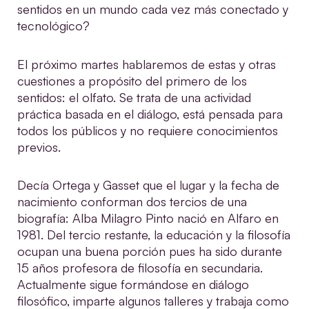
sentidos en un mundo cada vez más conectado y
tecnológico?
El próximo martes hablaremos de estas y otras
cuestiones a propósito del primero de los
sentidos: el olfato. Se trata de una actividad
práctica basada en el diálogo, está pensada para
todos los públicos y no requiere conocimientos
previos.
Decía Ortega y Gasset que el lugar y la fecha de
nacimiento conforman dos tercios de una
biografía: Alba Milagro Pinto nació en Alfaro en
1981. Del tercio restante, la educación y la filosofía
ocupan una buena porción pues ha sido durante
15 años profesora de filosofía en secundaria.
Actualmente sigue formándose en diálogo
filosófico, imparte algunos talleres y trabaja como