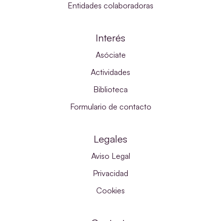
Entidades colaboradoras
Interés
Asóciate
Actividades
Biblioteca
Formulario de contacto
Legales
Aviso Legal
Privacidad
Cookies