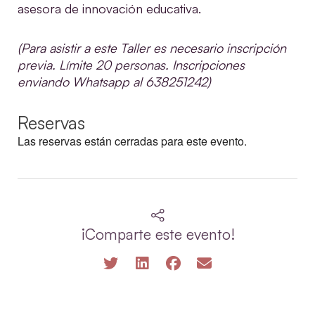
asesora de innovación educativa.
(Para asistir a este Taller es necesario inscripción
previa. Límite 20 personas.
Inscripciones
enviando
Whatsapp
al 638251242)
Reservas
Las reservas están cerradas para este evento.
¡Comparte este evento!