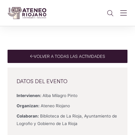
VOLVER A TODAS LAS ACTIVIDADES
DATOS DEL EVENTO
Intervienen:
Alba Milagro Pinto
Organizan:
Ateneo Riojano
Colaboran:
Biblioteca de La Rioja, Ayuntamiento de
Logroño y Gobierno de La Rioja