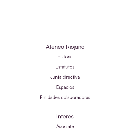
Ateneo Riojano
Historia
Estatutos
Junta directiva
Espacios
Entidades colaboradoras
Interés
Asóciate