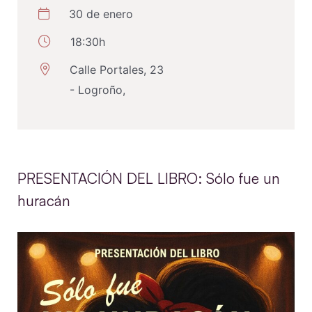
30 de enero
18:30h
Calle Portales, 23
- Logroño,
PRESENTACIÓN DEL LIBRO: Sólo fue un
huracán