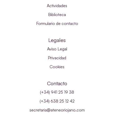
Actividades
Biblioteca
Formulario de contacto
Legales
Aviso Legal
Privacidad
Cookies
Contacto
(+34) 941 25 19 38
(+34) 638 25 12 42
secretaria@ateneoriojano.com