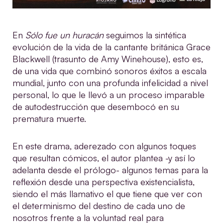
En
Sólo fue un huracán
seguimos la sintética
evolución de la vida de la cantante británica Grace
Blackwell (trasunto de Amy Winehouse), esto es,
de una vida que combinó sonoros éxitos a escala
mundial, junto con una profunda infelicidad a nivel
personal, lo que le llevó a un proceso imparable
de autodestrucción que desembocó en su
prematura muerte.
En este drama, aderezado con algunos toques
que resultan cómicos, el autor plantea -y así lo
adelanta desde el prólogo- algunos temas para la
reflexión desde una perspectiva existencialista,
siendo el más llamativo el que tiene que ver con
el determinismo del destino de cada uno de
nosotros frente a la voluntad real para