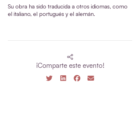
Su obra ha sido traducida a otros idiomas, como
el italiano, el portugués y el alemán.
¡Comparte este evento!