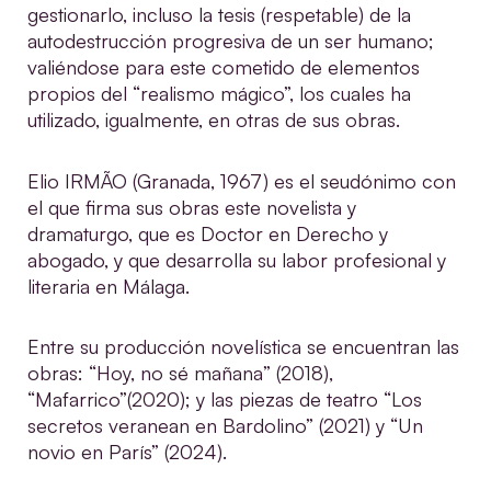
gestionarlo, incluso la tesis (respetable) de la
autodestrucción progresiva de un ser humano;
valiéndose para este cometido de elementos
propios del “realismo mágico”, los cuales ha
utilizado, igualmente, en otras de sus obras.
Elio IRMÃO (Granada, 1967) es el seudónimo con
el que firma sus obras este novelista y
dramaturgo, que es Doctor en Derecho y
abogado, y que desarrolla su labor profesional y
literaria en Málaga.
Entre su producción novelística se encuentran las
obras: “Hoy, no sé mañana” (2018),
“Mafarrico”(2020); y las piezas de teatro “Los
secretos veranean en Bardolino” (2021) y “Un
novio en París” (2024).