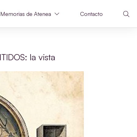
Memorias de Atenea
Contacto
IDOS: la vista