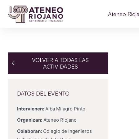
Ateneo Rioj
VOLVER A TODAS LAS
ACTIVIDADES
DATOS DEL EVENTO
Intervienen:
Alba Milagro Pinto
Organizan:
Ateneo Riojano
Colaboran:
Colegio de Ingenieros