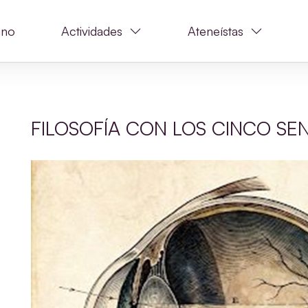
ano
Actividades
Ateneístas
FILOSOFÍA CON LOS CINCO SENT