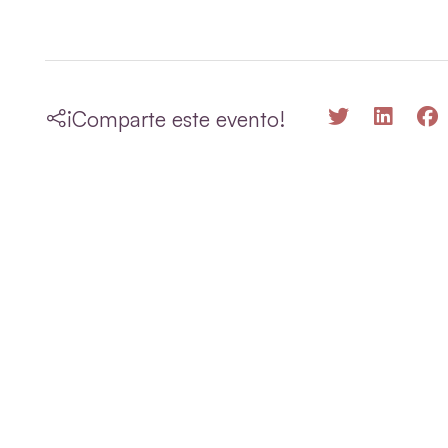
¡Comparte este evento!