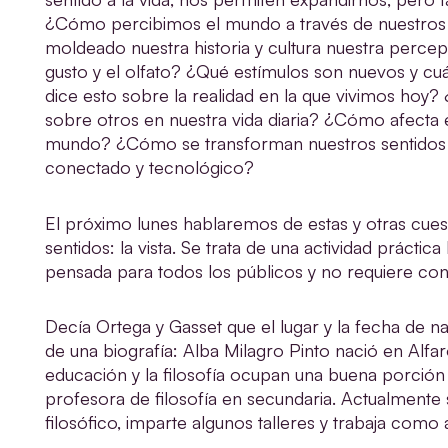
¿Cómo percibimos el mundo a través de nuestros
moldeado nuestra historia y cultura nuestra percepció
gusto y el olfato? ¿Qué estímulos son nuevos y 
dice esto sobre la realidad en la que vivimos hoy? 
sobre otros en nuestra vida diaria? ¿Cómo afecta e
mundo? ¿Cómo se transforman nuestros sentidos
conectado y tecnológico?
El próximo lunes hablaremos de estas y otras cues
sentidos: la vista. Se trata de una actividad práctic
pensada para todos los públicos y no requiere co
Decía Ortega y Gasset que el lugar y la fecha de 
de una biografía: Alba Milagro Pinto nació en Alfaro
educación y la filosofía ocupan una buena porción
profesora de filosofía en secundaria. Actualmente
filosófico, imparte algunos talleres y trabaja como