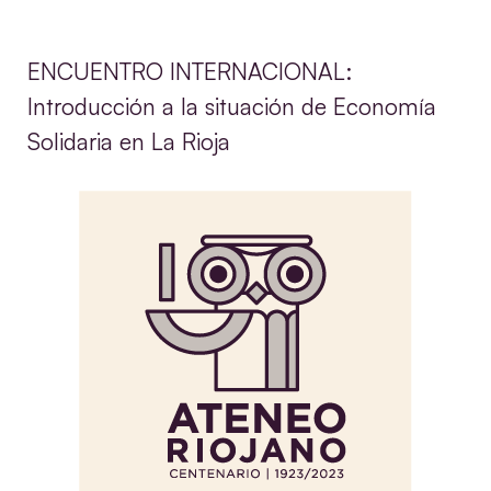
ENCUENTRO INTERNACIONAL:
Introducción a la situación de Economía
Solidaria en La Rioja