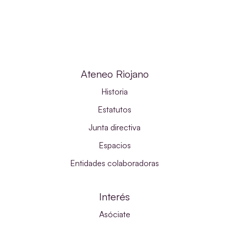
Ateneo Riojano
Historia
Estatutos
Junta directiva
Espacios
Entidades colaboradoras
Interés
Asóciate