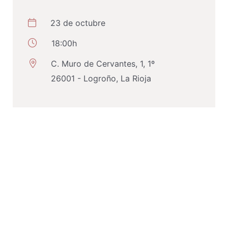
23 de octubre
18:00h
C. Muro de Cervantes, 1, 1º
26001 - Logroño, La Rioja