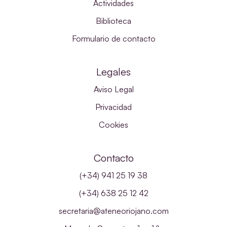
Actividades
Biblioteca
Formulario de contacto
Legales
Aviso Legal
Privacidad
Cookies
Contacto
(+34) 941 25 19 38
(+34) 638 25 12 42
secretaria@ateneoriojano.com