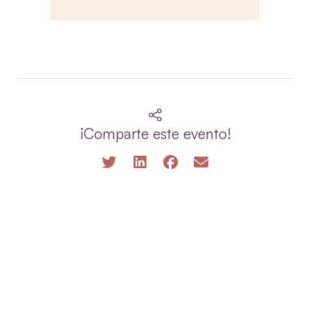
¡Comparte este evento!