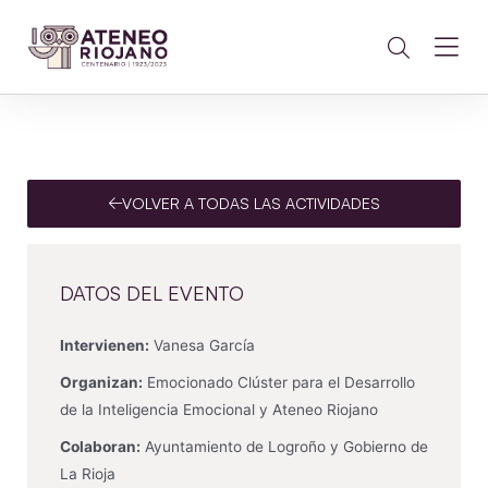
VOLVER A TODAS LAS ACTIVIDADES
DATOS DEL EVENTO
Intervienen:
Vanesa García
Organizan:
Emocionado Clúster para el Desarrollo
de la Inteligencia Emocional y Ateneo Riojano
Colaboran:
Ayuntamiento de Logroño y Gobierno de
La Rioja