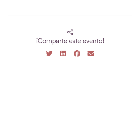
¡Comparte este evento!