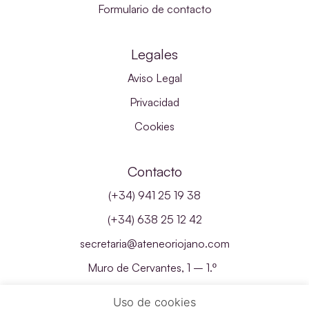
Formulario de contacto
Legales
Aviso Legal
Privacidad
Cookies
Contacto
(+34) 941 25 19 38
(+34) 638 25 12 42
secretaria@ateneoriojano.com
Muro de Cervantes, 1 – 1.º
26001 – Logroño, La Rioja
Uso de cookies