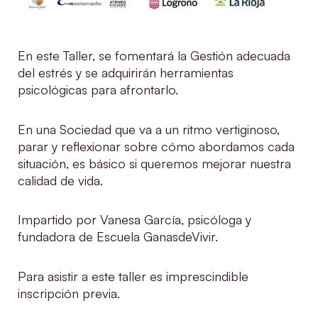
En este Taller, se fomentará la Gestión adecuada
del estrés y se adquirirán herramientas
psicológicas para afrontarlo.
En una Sociedad que va a un ritmo vertiginoso,
parar y reflexionar sobre cómo abordamos cada
situación, es básico si queremos mejorar nuestra
calidad de vida.
Impartido por Vanesa García, psicóloga y
fundadora de Escuela GanasdeVivir.
Para asistir a este taller es imprescindible
inscripción previa.