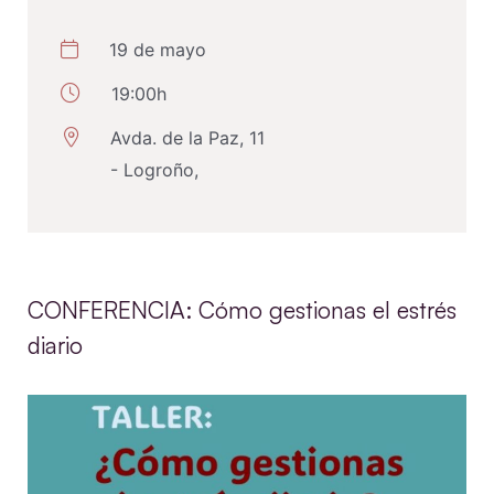
19 de mayo
19:00h
Avda. de la Paz, 11
- Logroño,
CONFERENCIA: Cómo gestionas el estrés
diario