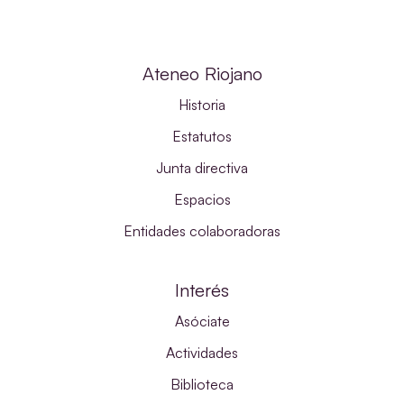
Ateneo Riojano
Historia
Estatutos
Junta directiva
Espacios
Entidades colaboradoras
Interés
Asóciate
Actividades
Biblioteca