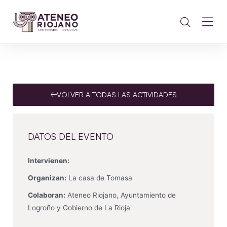
VOLVER A TODAS LAS ACTIVIDADES
DATOS DEL EVENTO
Intervienen:
Organizan:
La casa de Tomasa
Colaboran:
Ateneo Riojano, Ayuntamiento de
Logroño y Gobierno de La Rioja