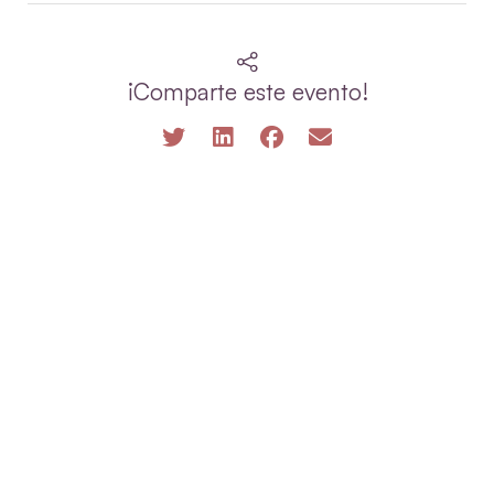
¡Comparte este evento!