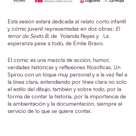
Esta sesión estará dedicada al relato corto infantil
y cómic juvenil representadas en dos obras
: El
terror de Sexto B,
de Yolanda Reyes y La
esperanza pese a todo, de Émile Bravo.
El cómic es una mezcla de acción, humor,
verdades históricas y reflexiones filosóficas. Un
Spirou con un toque muy personal y a la vez fiel a
la línea clara, entendiendo por línea clara no solo
el estilo del dibujo, también y sobre todo, por la
forma de contar la historia, por la importancia de
la ambientación y la documentación, siempre al
servicio de lo que se quiere contar.