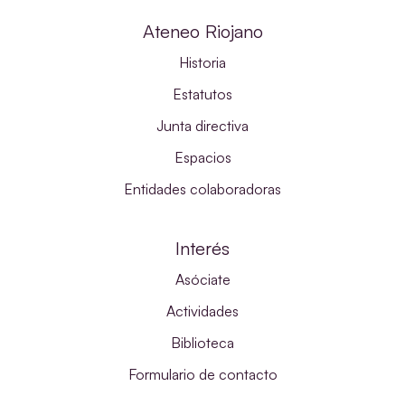
Ateneo Riojano
Historia
Estatutos
Junta directiva
Espacios
Entidades colaboradoras
Interés
Asóciate
Actividades
Biblioteca
Formulario de contacto