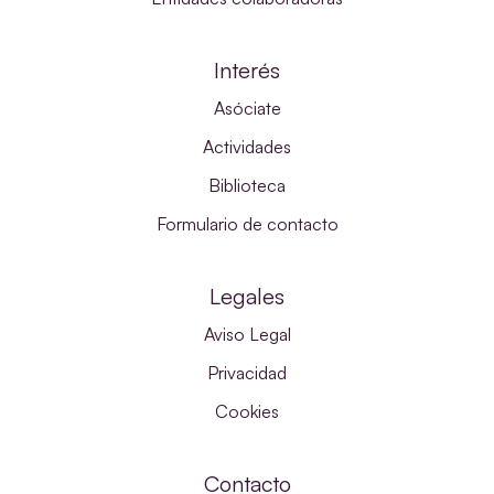
Interés
Asóciate
Actividades
Biblioteca
Formulario de contacto
Legales
Aviso Legal
Privacidad
Cookies
Contacto