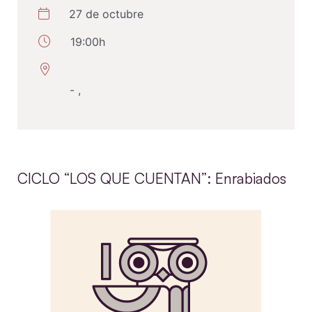
27 de octubre
19:00h
- ,
CICLO “LOS QUE CUENTAN”: Enrabiados