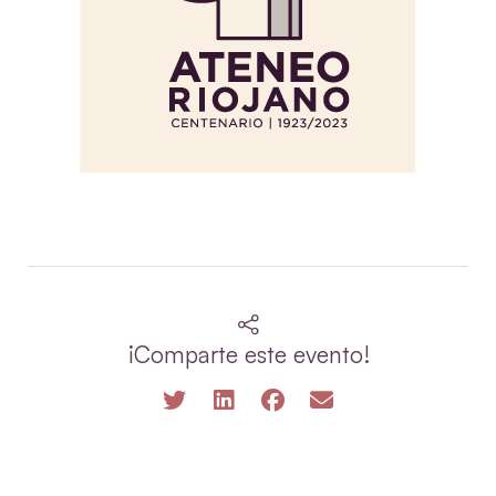
¡Comparte este evento!