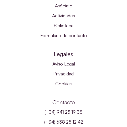
Asóciate
Actividades
Biblioteca
Formulario de contacto
Legales
Aviso Legal
Privacidad
Cookies
Contacto
(+34) 941 25 19 38
(+34) 638 25 12 42