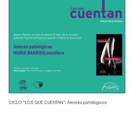
CICLO “LOS QUE CUENTAN”: Amores patológicos