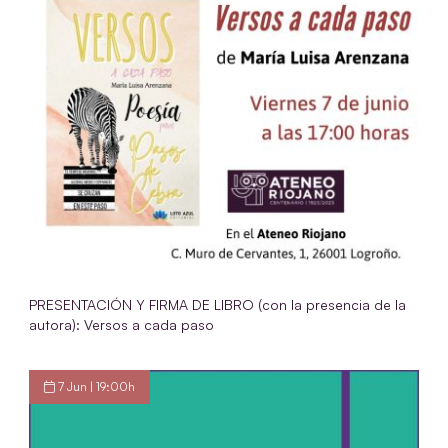
PRESENTACIÓN Y FIRMA DE LIBRO (con la presencia de la
autora): Versos a cada paso
7 Jun | 19:00h