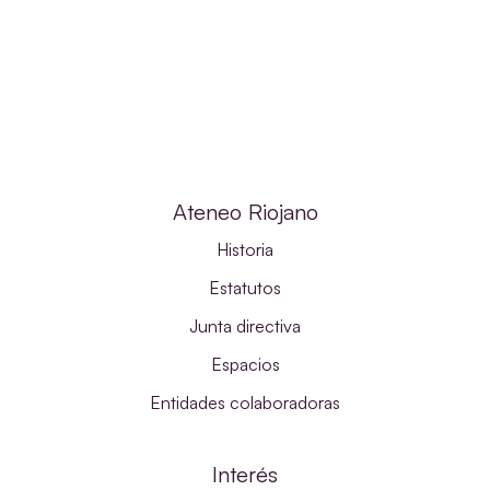
Ateneo Riojano
Historia
Estatutos
Junta directiva
Espacios
Entidades colaboradoras
Interés