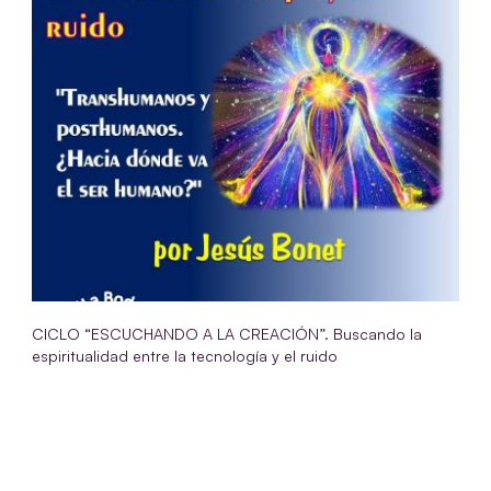
CICLO “ESCUCHANDO A LA CREACIÓN”. Buscando la
espiritualidad entre la tecnología y el ruido