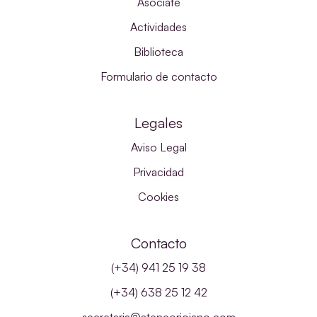
Asóciate
Actividades
Biblioteca
Formulario de contacto
Legales
Aviso Legal
Privacidad
Cookies
Contacto
(+34) 941 25 19 38
(+34) 638 25 12 42