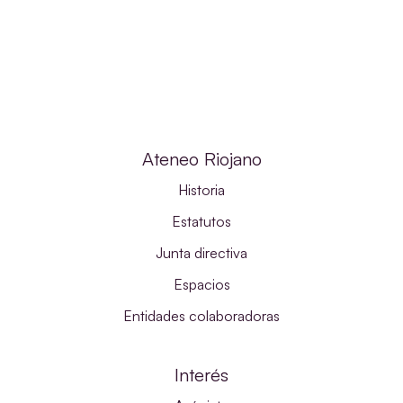
Ateneo Riojano
Historia
Estatutos
Junta directiva
Espacios
Entidades colaboradoras
Interés