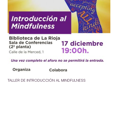
TALLER DE INTRODUCCIÓN AL MINDFULNESS