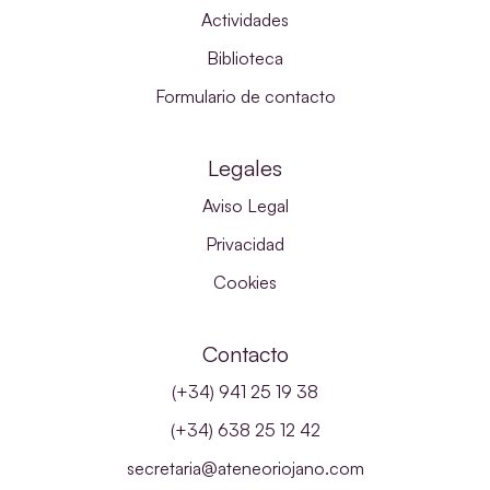
Actividades
Biblioteca
Formulario de contacto
Legales
Aviso Legal
Privacidad
Cookies
Contacto
(+34) 941 25 19 38
(+34) 638 25 12 42
secretaria@ateneoriojano.com