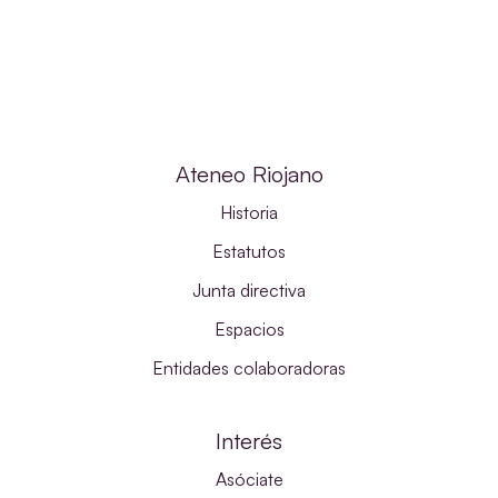
Ateneo Riojano
Historia
Estatutos
Junta directiva
Espacios
Entidades colaboradoras
Interés
Asóciate