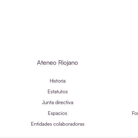
Ateneo Riojano
Historia
Estatutos
Junta directiva
Espacios
Fo
Entidades colaboradoras