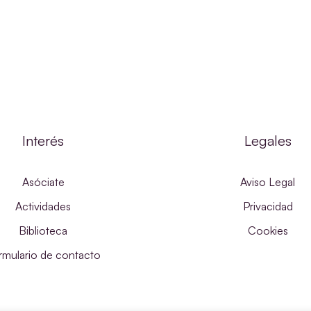
Interés
Legales
Asóciate
Aviso Legal
Actividades
Privacidad
Biblioteca
Cookies
rmulario de contacto