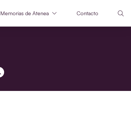
Memorias de Atenea
Contacto
N DE BÚSQUEDA