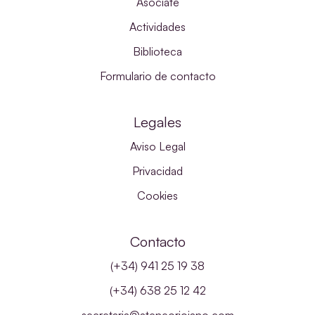
Asóciate
Actividades
Biblioteca
Formulario de contacto
Legales
Aviso Legal
Privacidad
Cookies
Contacto
(+34) 941 25 19 38
(+34) 638 25 12 42