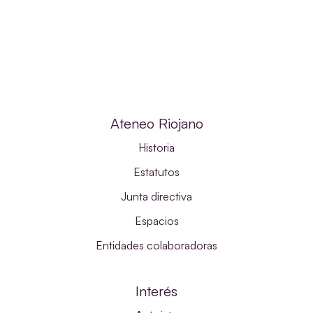
Ateneo Riojano
Historia
Estatutos
Junta directiva
Espacios
Entidades colaboradoras
Interés