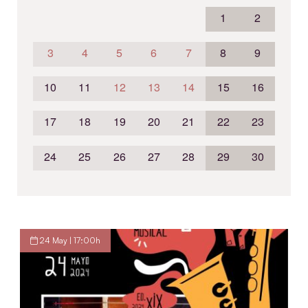
1
2
3
4
5
6
7
8
9
10
11
12
13
14
15
16
17
18
19
20
21
22
23
24
25
26
27
28
29
30
24 May | 17:00h