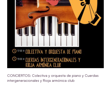
CONCIERTOS: Colectiva y orquesta de piano y Cuerdas
intergeneracionales y Rioja armónica club