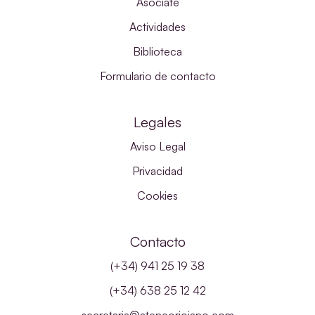
Asóciate
Actividades
Biblioteca
Formulario de contacto
Legales
Aviso Legal
Privacidad
Cookies
Contacto
(+34) 941 25 19 38
(+34) 638 25 12 42