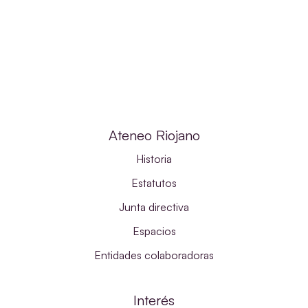
Ateneo Riojano
Historia
Estatutos
Junta directiva
Espacios
Entidades colaboradoras
Interés