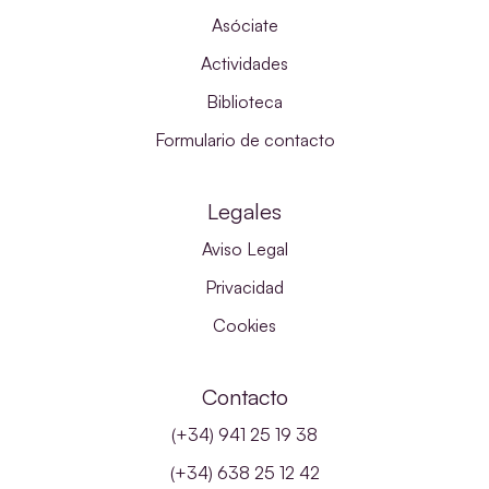
Asóciate
Actividades
Biblioteca
Formulario de contacto
Legales
Aviso Legal
Privacidad
Cookies
Contacto
(+34) 941 25 19 38
(+34) 638 25 12 42