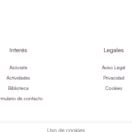
Interés
Legales
Asóciate
Aviso Legal
Actividades
Privacidad
Biblioteca
Cookies
rmulario de contacto
Uso de cookies