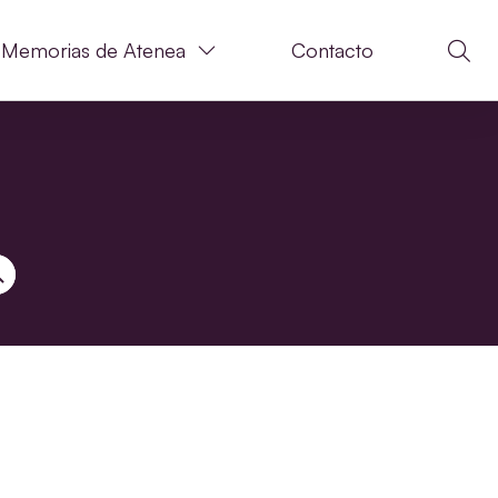
Memorias de Atenea
Contacto
N DE BÚSQUEDA