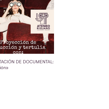
TACIÓN DE DOCUMENTAL:
ión»