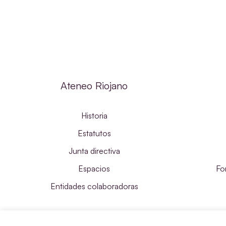
Ateneo Riojano
Historia
Estatutos
Junta directiva
Espacios
Fo
Entidades colaboradoras