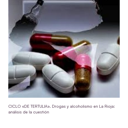
CICLO «DE TERTULIA». Drogas y alcoholismo en La Rioja:
análisis de la cuestión