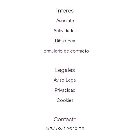
Interés
Asóciate
Actividades
Biblioteca
Formulario de contacto
Legales
Aviso Legal
Privacidad
Cookies
Contacto
(+34) 941 25 19 38