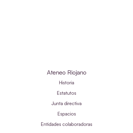
Ateneo Riojano
Historia
Estatutos
Junta directiva
Espacios
Entidades colaboradoras