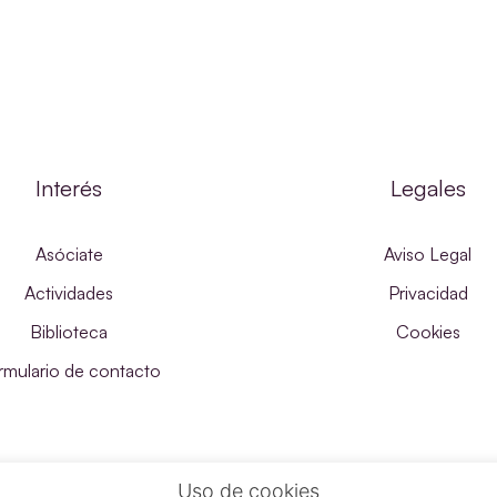
Interés
Legales
Asóciate
Aviso Legal
Actividades
Privacidad
Biblioteca
Cookies
rmulario de contacto
Uso de cookies