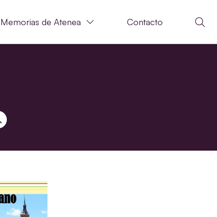
Memorias de Atenea
Contacto
N DE BÚSQUEDA