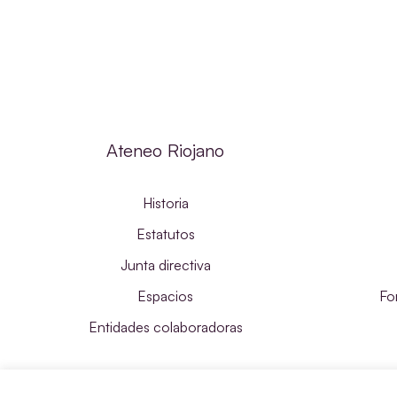
Ateneo Riojano
Historia
Estatutos
Junta directiva
Espacios
Fo
Entidades colaboradoras