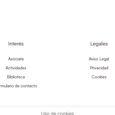
Interés
Legales
Asóciate
Aviso Legal
Actividades
Privacidad
Biblioteca
Cookies
rmulario de contacto
Uso de cookies