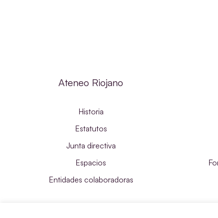
Ateneo Riojano
Historia
Estatutos
Junta directiva
Espacios
Fo
Entidades colaboradoras