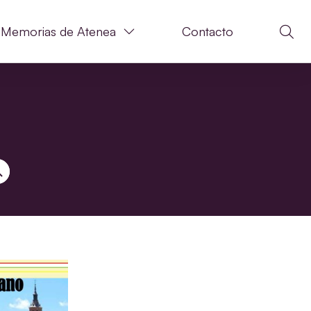
Memorias de Atenea
Contacto
N DE BÚSQUEDA