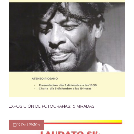
EXPOSICIÓN DE FOTOGRAFÍAS: 5 MIRADAS
19 Dic | 19:30h