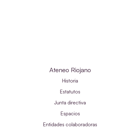
Ateneo Riojano
Historia
Estatutos
Junta directiva
Espacios
Entidades colaboradoras