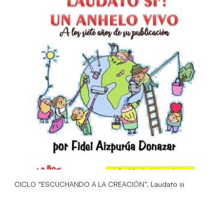
CICLO “ESCUCHANDO A LA CREACIÓN”. Laudato si