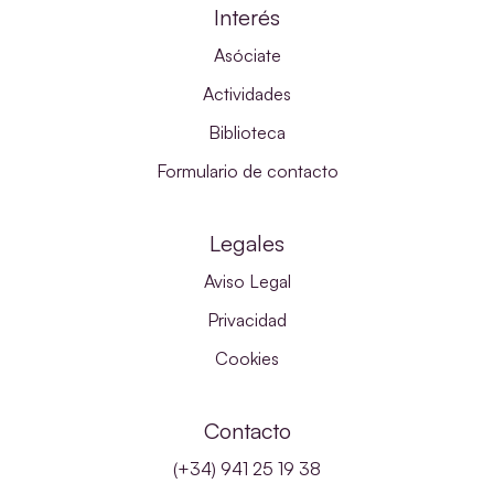
Interés
Asóciate
Actividades
Biblioteca
Formulario de contacto
Legales
Aviso Legal
Privacidad
Cookies
Contacto
(+34) 941 25 19 38